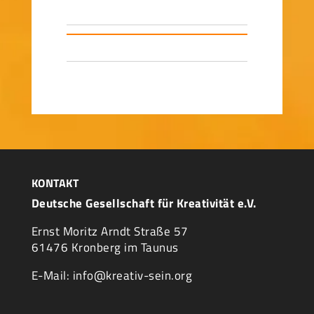
KONTAKT
Deutsche Gesellschaft für Kreativität e.V.
Ernst Moritz Arndt Straße 57
61476 Kronberg im Taunus
E-Mail: info@kreativ-sein.org