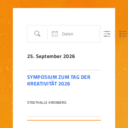
Suche
Daten
25. September 2026
SYMPOSIUM ZUM TAG DER
KREATIVITÄT 2026
STADTHALLE KRONBERG