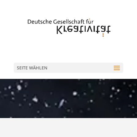
SEITE WÄHLEN
VORSTAND