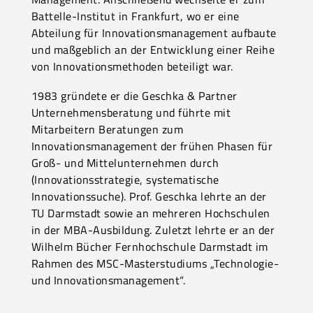
Battelle-Institut in Frankfurt, wo er eine
Abteilung für Innovationsmanagement aufbaute
und maßgeblich an der Entwicklung einer Reihe
von Innovationsmethoden beteiligt war.
1983 gründete er die Geschka & Partner
Unternehmensberatung und führte mit
Mitarbeitern Beratungen zum
Innovationsmanagement der frühen Phasen für
Groß- und Mittelunternehmen durch
(Innovationsstrategie, systematische
Innovationssuche). Prof. Geschka lehrte an der
TU Darmstadt sowie an mehreren Hochschulen
in der MBA-Ausbildung. Zuletzt lehrte er an der
Wilhelm Bücher Fernhochschule Darmstadt im
Rahmen des MSC-Masterstudiums „Technologie-
und Innovationsmanagement“.