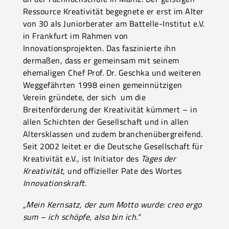
Ressource Kreativität begegnete er erst im Alter
von 30 als Juniorberater am Battelle-Institut e.V.
in Frankfurt im Rahmen von
Innovationsprojekten. Das faszinierte ihn
dermaßen, dass er gemeinsam mit seinem
ehemaligen Chef Prof. Dr. Geschka und weiteren
Weggefährten 1998 einen gemeinnützigen
Verein gründete, der sich um die
Breitenförderung der Kreativität kümmert – in
allen Schichten der Gesellschaft und in allen
Altersklassen und zudem branchenübergreifend.
Seit 2002 leitet er die Deutsche Gesellschaft für
Kreativität e.V., ist Initiator des
Tages der
Kreativität,
und offizieller Pate des Wortes
Innovationskraft.
„Mein Kernsatz, der zum Motto wurde: creo ergo
sum – ich schöpfe, also bin ich.“