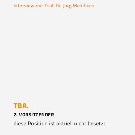
Interview mit Prof. Dr. Jörg Mehlhorn
TBA.
2. VORSITZENDER
diese Position ist aktuell nicht besetzt.