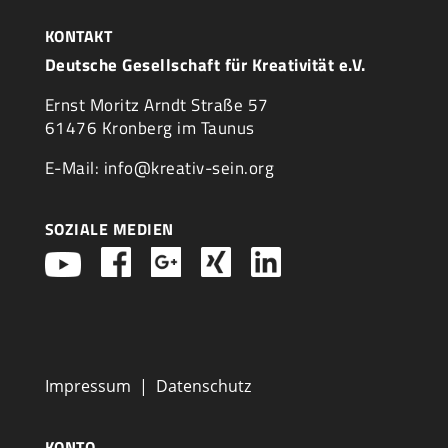
KONTAKT
Deutsche Gesellschaft für Kreativität e.V.
Ernst Moritz Arndt Straße 57
61476 Kronberg im Taunus
E-Mail: info@kreativ-sein.org
SOZIALE MEDIEN
Impressum
|
Datenschutz
KONTO