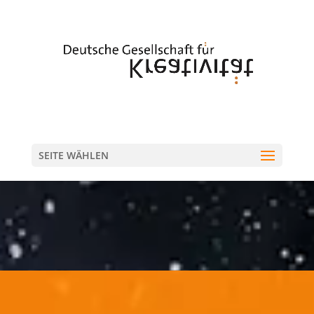
SEITE WÄHLEN
NETZWERK