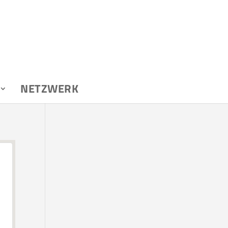
NETZWERK