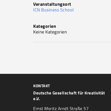
Veranstaltungsort
ICN Business School
Kategorien
Keine Kategorien
KONTAKT
Deutsche Gesellschaft für Kreativität
e.V.
Ernst Moritz Arndt Straße 57