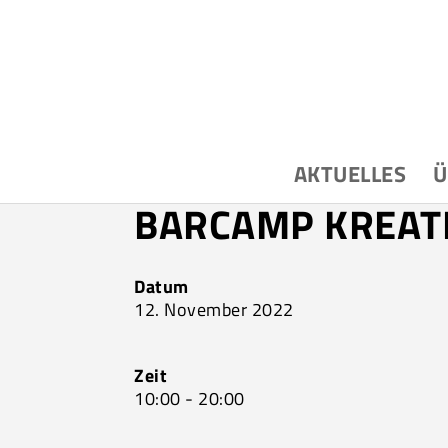
AKTUELLES
Ü
BARCAMP KREATI
Datum
12. November 2022
Zeit
10:00 - 20:00