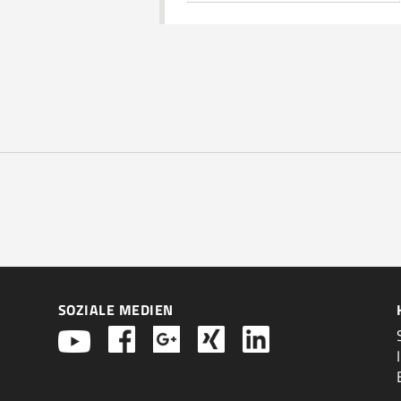
SOZIALE MEDIEN