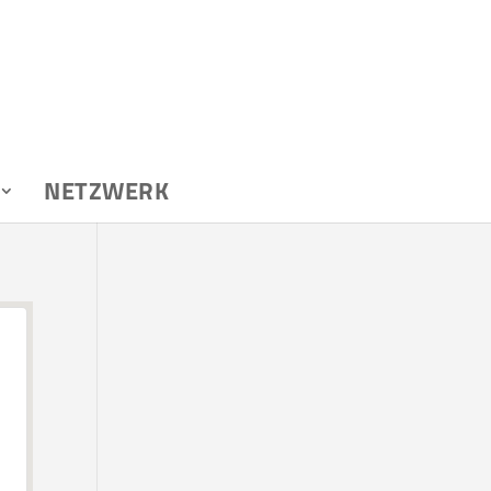
NETZWERK