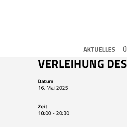
AKTUELLES
Ü
VERLEIHUNG DES
Datum
16. Mai 2025
Zeit
18:00 - 20:30