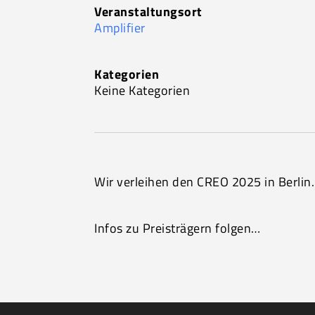
Veranstaltungsort
Amplifier
Kategorien
Keine Kategorien
Wir verleihen den CREO 2025 in Berlin.
Infos zu Preisträgern folgen…