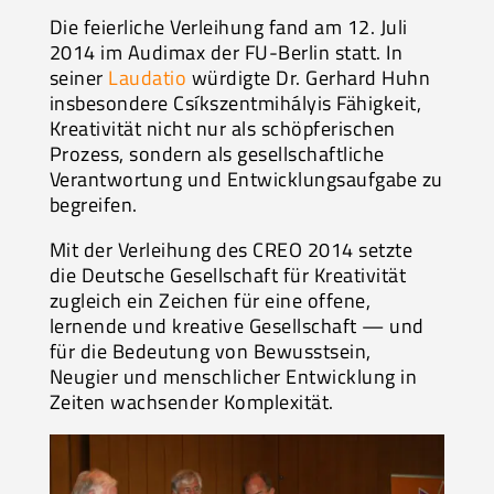
Die feierliche Verleihung fand am 12. Juli
2014 im Audimax der FU-Berlin statt. In
seiner
Laudatio
würdigte Dr. Gerhard Huhn
insbesondere Csíkszentmihályis Fähigkeit,
Kreativität nicht nur als schöpferischen
Prozess, sondern als gesellschaftliche
Verantwortung und Entwicklungsaufgabe zu
begreifen.
Mit der Verleihung des CREO 2014 setzte
die Deutsche Gesellschaft für Kreativität
zugleich ein Zeichen für eine offene,
lernende und kreative Gesellschaft — und
für die Bedeutung von Bewusstsein,
Neugier und menschlicher Entwicklung in
Zeiten wachsender Komplexität.