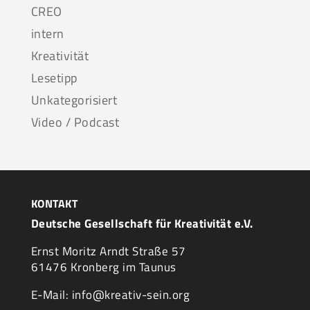
CREO
intern
Kreativität
Lesetipp
Unkategorisiert
Video / Podcast
KONTAKT
Deutsche Gesellschaft für Kreativität e.V.
Ernst Moritz Arndt Straße 57
61476 Kronberg im Taunus
E-Mail: info@kreativ-sein.org