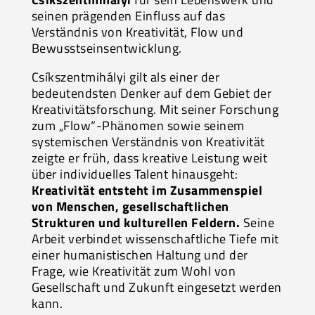
seinen prägenden Einfluss auf das
Verständnis von Kreativität, Flow und
Bewusstseinsentwicklung.
Csíkszentmihályi gilt als einer der
bedeutendsten Denker auf dem Gebiet der
Kreativitätsforschung. Mit seiner Forschung
zum „Flow“-Phänomen sowie seinem
systemischen Verständnis von Kreativität
zeigte er früh, dass kreative Leistung weit
über individuelles Talent hinausgeht:
Kreativität entsteht im Zusammenspiel
von Menschen, gesellschaftlichen
Strukturen und kulturellen Feldern.
Seine
Arbeit verbindet wissenschaftliche Tiefe mit
einer humanistischen Haltung und der
Frage, wie Kreativität zum Wohl von
Gesellschaft und Zukunft eingesetzt werden
kann.