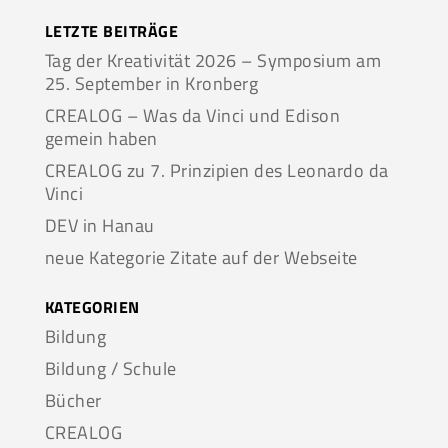
LETZTE BEITRÄGE
Tag der Kreativität 2026 – Symposium am
25. September in Kronberg
CREALOG – Was da Vinci und Edison
gemein haben
CREALOG zu 7. Prinzipien des Leonardo da
Vinci
DEV in Hanau
neue Kategorie Zitate auf der Webseite
KATEGORIEN
Bildung
Bildung / Schule
Bücher
CREALOG