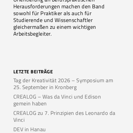
Herausforderungen machen den Band
sowohl für Praktiker als auch für
Studierende und Wissenschaftler
gleichermaßen zu einem wichtigen
Arbeitsbegleiter.
LETZTE BEITRÄGE
Tag der Kreativität 2026 – Symposium am
25. September in Kronberg
CREALOG – Was da Vinci und Edison
gemein haben
CREALOG zu 7. Prinzipien des Leonardo da
Vinci
DEV in Hanau