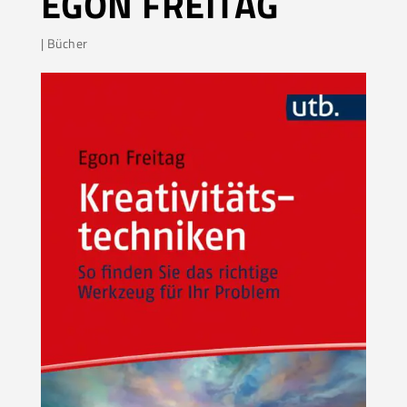
EGON FREITAG
|
Bücher