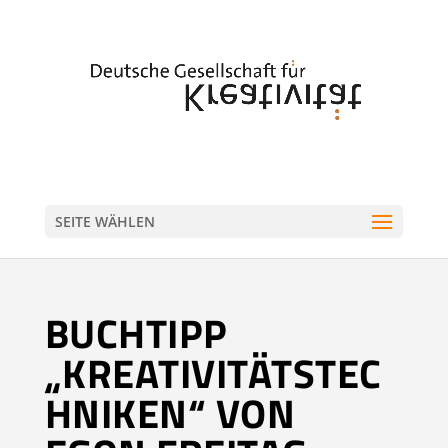
SEITE WÄHLEN
BUCHTIPP
„KREATIVITÄTSTEC
HNIKEN“ VON