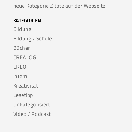
neue Kategorie Zitate auf der Webseite
KATEGORIEN
Bildung
Bildung / Schule
Bücher
CREALOG
CREO
intern
Kreativität
Lesetipp
Unkategorisiert
Video / Podcast