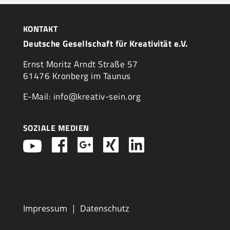
KONTAKT
Deutsche Gesellschaft für Kreativität e.V.
Ernst Moritz Arndt Straße 57
61476 Kronberg im Taunus
E-Mail: info@kreativ-sein.org
SOZIALE MEDIEN
Impressum
|
Datenschutz