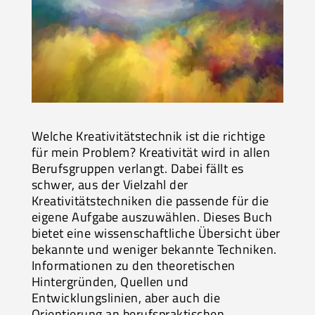
Welche Kreativitätstechnik ist die richtige
für mein Problem? Kreativität wird in allen
Berufsgruppen verlangt. Dabei fällt es
schwer, aus der Vielzahl der
Kreativitätstechniken die passende für die
eigene Aufgabe auszuwählen. Dieses Buch
bietet eine wissenschaftliche Übersicht über
bekannte und weniger bekannte Techniken.
Informationen zu den theoretischen
Hintergründen, Quellen und
Entwicklungslinien, aber auch die
Orientierung an berufspraktischen