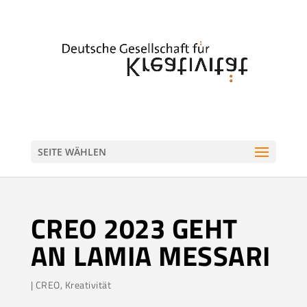
SEITE WÄHLEN
CREO 2023 GEHT
AN LAMIA MESSARI
|
CREO
,
Kreativität