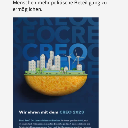
Menschen mehr politische Beteiligung zu
ermöglichen.