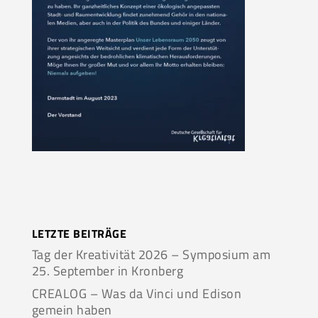
LETZTE BEITRÄGE
Tag der Kreativität 2026 – Symposium am
25. September in Kronberg
CREALOG – Was da Vinci und Edison
gemein haben