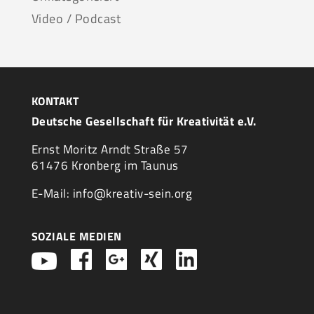
Video / Podcast
KONTAKT
Deutsche Gesellschaft für Kreativität e.V.
Ernst Moritz Arndt Straße 57
61476 Kronberg im Taunus
E-Mail: info@kreativ-sein.org
SOZIALE MEDIEN