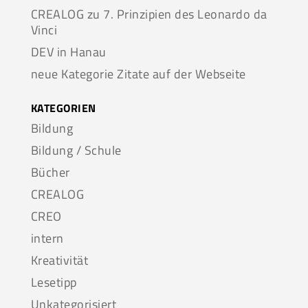
CREALOG zu 7. Prinzipien des Leonardo da
Vinci
DEV in Hanau
neue Kategorie Zitate auf der Webseite
KATEGORIEN
Bildung
Bildung / Schule
Bücher
CREALOG
CREO
intern
Kreativität
Lesetipp
Unkategorisiert