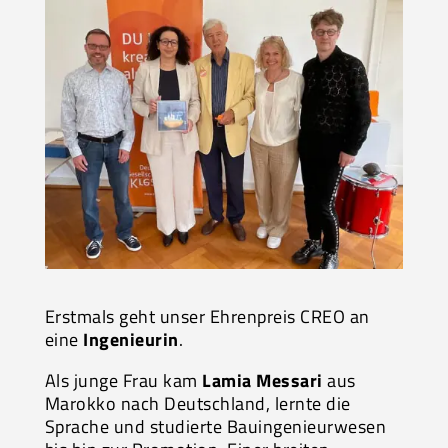
Erstmals geht unser Ehrenpreis CREO an
eine
Ingenieurin
.
Als junge Frau kam
Lamia Messari
aus
Marokko nach Deutschland, lernte die
Sprache und studierte Bauingenieurwesen