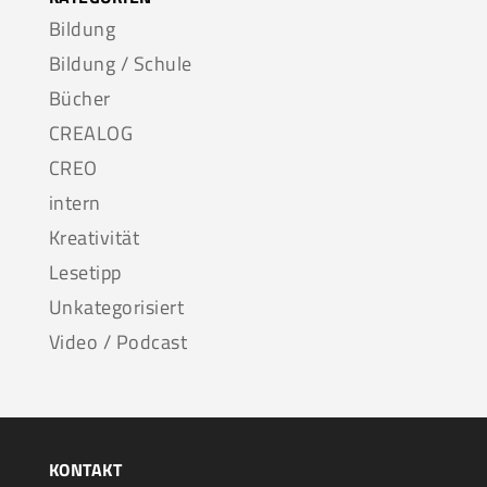
Bildung
Bildung / Schule
Bücher
CREALOG
CREO
intern
Kreativität
Lesetipp
Unkategorisiert
Video / Podcast
KONTAKT