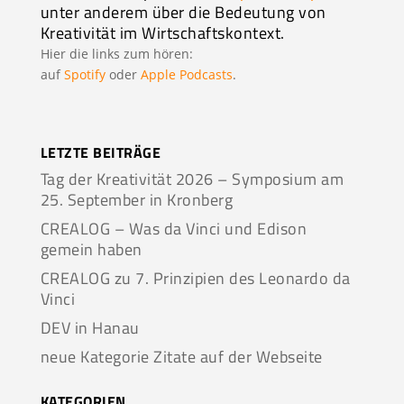
unter anderem über die Bedeutung von
Kreativität im Wirtschaftskontext.
Hier die links zum hören:
auf
Spotify
oder
Apple Podcasts
.
LETZTE BEITRÄGE
Tag der Kreativität 2026 – Symposium am
25. September in Kronberg
CREALOG – Was da Vinci und Edison
gemein haben
CREALOG zu 7. Prinzipien des Leonardo da
Vinci
DEV in Hanau
neue Kategorie Zitate auf der Webseite
KATEGORIEN