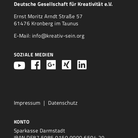
Deutsche Gesellschaft für Kreativität e.V.
Ernst Moritz Arndt Straße 57
61476 Kronberg im Taunus
E-Mail: info@kreativ-sein.org
SOZIALE MEDIEN
Impressum
|
Datenschutz
KONTO
Sparkasse Darmstadt
IBAN DE87 5085 0150 0000 6504 20