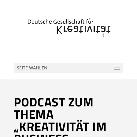
SEITE WÄHLEN
PODCAST ZUM
THEMA
„KREATIVITÄT IM