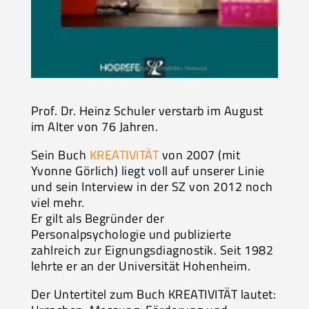
Prof. Dr. Heinz Schuler verstarb im August
im Alter von 76 Jahren.
Sein Buch
KREATIVITÄT
von 2007 (mit
Yvonne Görlich) liegt voll auf unserer Linie
und sein Interview in der SZ von 2012 noch
viel mehr.
Er gilt als Begründer der
Personalpsychologie und publizierte
zahlreich zur Eignungsdiagnostik. Seit 1982
lehrte er an der Universität Hohenheim.
Der Untertitel zum Buch KREATIVITÄT lautet: