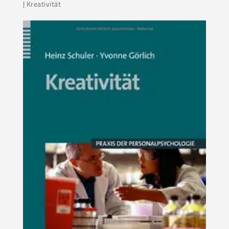
|
Kreativität