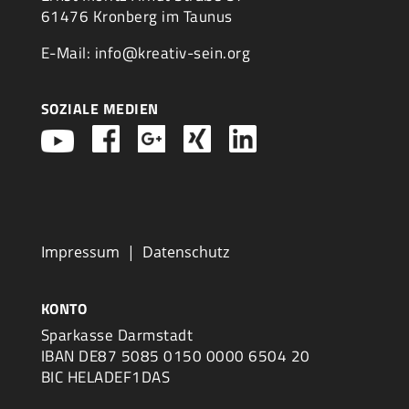
61476 Kronberg im Taunus
E-Mail: info@kreativ-sein.org
SOZIALE MEDIEN
Impressum
|
Datenschutz
KONTO
Sparkasse Darmstadt
IBAN DE87 5085 0150 0000 6504 20
BIC HELADEF1DAS