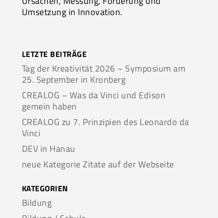
Ursachen, Messung, Förderung und
Umsetzung in Innovation.
LETZTE BEITRÄGE
Tag der Kreativität 2026 – Symposium am
25. September in Kronberg
CREALOG – Was da Vinci und Edison
gemein haben
CREALOG zu 7. Prinzipien des Leonardo da
Vinci
DEV in Hanau
neue Kategorie Zitate auf der Webseite
KATEGORIEN
Bildung