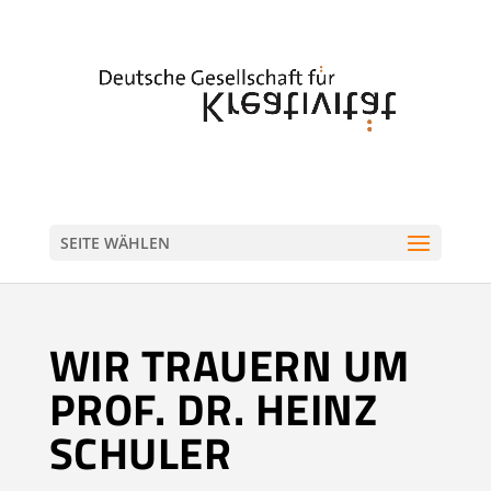
SEITE WÄHLEN
WIR TRAUERN UM
PROF. DR. HEINZ
SCHULER