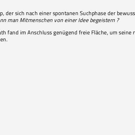
p, der sich nach einer spontanen Suchphase der bewuss
nn man Mitmenschen von einer Idee begeistern ?
ath fand im Anschluss genügend freie Fläche, um seine 
en.