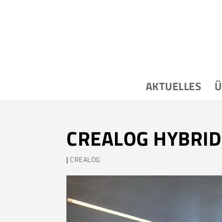
AKTUELLES
Ü
CREALOG HYBRID
|
CREALOG