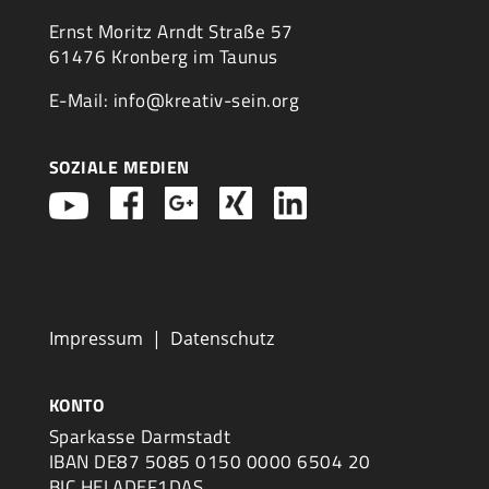
Ernst Moritz Arndt Straße 57
61476 Kronberg im Taunus
E-Mail: info@kreativ-sein.org
SOZIALE MEDIEN
Impressum
|
Datenschutz
KONTO
Sparkasse Darmstadt
IBAN DE87 5085 0150 0000 6504 20
BIC HELADEF1DAS