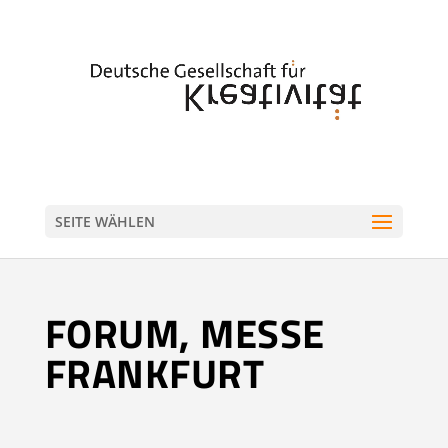
SEITE WÄHLEN
FORUM, MESSE
FRANKFURT