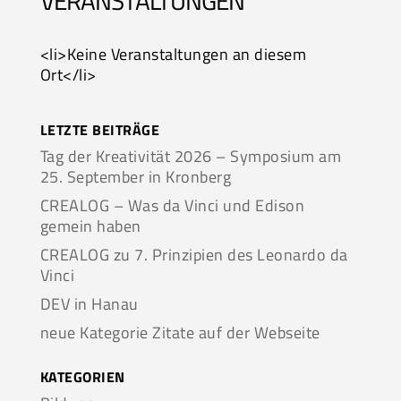
VERANSTALTUNGEN
<li>Keine Veranstaltungen an diesem
Ort</li>
LETZTE BEITRÄGE
Tag der Kreativität 2026 – Symposium am
25. September in Kronberg
CREALOG – Was da Vinci und Edison
gemein haben
CREALOG zu 7. Prinzipien des Leonardo da
Vinci
DEV in Hanau
neue Kategorie Zitate auf der Webseite
KATEGORIEN