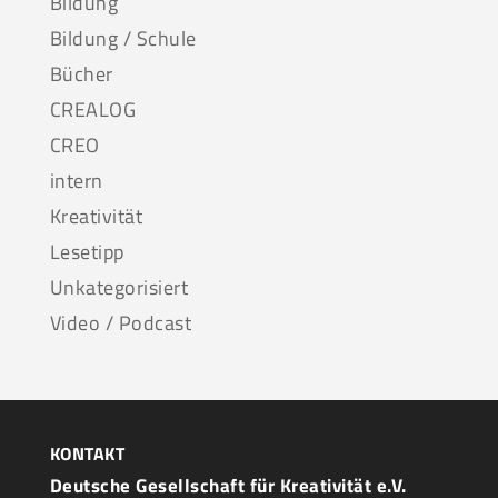
Bildung
Bildung / Schule
Bücher
CREALOG
CREO
intern
Kreativität
Lesetipp
Unkategorisiert
Video / Podcast
KONTAKT
Deutsche Gesellschaft für Kreativität e.V.