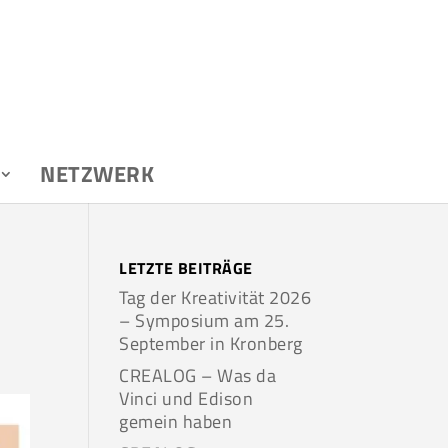
NETZWERK
LETZTE BEITRÄGE
Tag der Kreativität 2026
– Symposium am 25.
September in Kronberg
CREALOG – Was da
Vinci und Edison
gemein haben